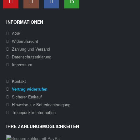
INFORMATIONEN
AGB
Widerrufsrecht
Zahlung und Versand
Datenschutzerklärung
Impressum
Kontakt
Vertrag widerrufen
Sicherer Einkauf
Hinweise zur Batterieentsorgung
Treuepunkte-Information
IHRE ZAHLUNGSMÖGLICHKEITEN