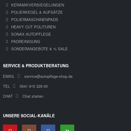
KERAMIKVERSIEGELUNGEN
POLIERKEGEL & AUFSÄTZE
POLIERMASCHINENPADS
HEAVY CUT POLITUREN
SONAX AUTOPFLEGE
PADREINIGUNG
SONDERANGEBOTE & % SALE
SERVICE & PRODUKTBERATUNG
EMAIL
service@autopflege-shop.de
TEL
0541 915 329 00
CHAT
Chat starten
UNSERE SOCIAL-KANÄLE