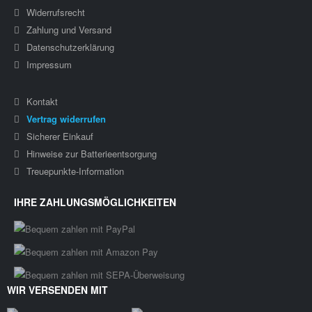
Widerrufsrecht
Zahlung und Versand
Datenschutzerklärung
Impressum
Kontakt
Vertrag widerrufen
Sicherer Einkauf
Hinweise zur Batterieentsorgung
Treuepunkte-Information
IHRE ZAHLUNGSMÖGLICHKEITEN
WIR VERSENDEN MIT