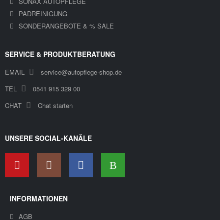
SONAX AUTOPFLEGE
PADREINIGUNG
SONDERANGEBOTE & % SALE
SERVICE & PRODUKTBERATUNG
EMAIL
service@autopflege-shop.de
TEL
0541 915 329 00
CHAT
Chat starten
UNSERE SOCIAL-KANÄLE
INFORMATIONEN
AGB