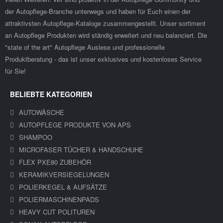
der Autopflege-Branche unterwegs und haben für Euch einen der
attraktivsten Autopflege-Kataloge zusammengestellt. Unser sortiment
an Autopflege Produkten wird ständig erweitert und neu balanciert. Die
"state of the art" Autopflege Auslese und professionelle
Produktberatung - das ist unser exklusives und kostenloses Service
für Sie!
BELIEBTE KATEGORIEN
AUTOWÄSCHE
AUTOPFLEGE PRODUKTE VON APS
SHAMPOO
MICROFASER TÜCHER & HANDSCHUHE
FLEX PXE80 ZUBEHÖR
KERAMIKVERSIEGELUNGEN
POLIERKEGEL & AUFSÄTZE
POLIERMASCHINENPADS
HEAVY CUT POLITUREN