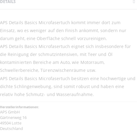
DETAILS
APS Details Basics Microfasertuch kommt immer dort zum
Einsatz, wo es weniger auf den Finish ankommt, sondern nur
darum geht, eine Oberfläche schnell vorzureinigen.
APS Details Basics Microfasertuch eignet sich insbesondere für
die Reinigung der schmutzintensiven, mit Teer und Öl
kontaminierten Bereiche am Auto, wie Motorraum,
Schwellerbereiche, Türenzwischenräume usw.
APS Details Basics Microfasertuch besitzen eine hochwertige und
dichte Schlingenwebung, sind somit robust und haben eine
relativ hohe Schmutz- und Wasseraufnahme.
Herstellerinformationen:
APS GmbH
Gärtnerweg 16
49504 Lotte
Deutschland